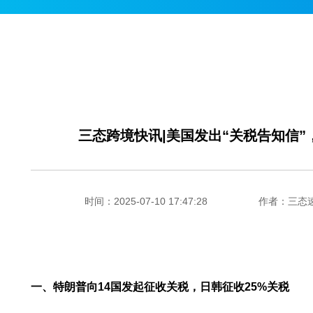
三态跨境快讯|美国发出“关税告知信”
时间：2025-07-10 17:47:28
作者：三态
一、特朗普向14国发起征收关税，日韩征收25%关税