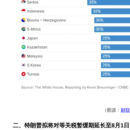
（图源：
财联
二、特朗普拟将对等关税暂缓期延长至8月1日