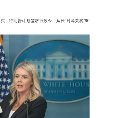
实，特朗普计划签署行政令，延长“对等关税”90