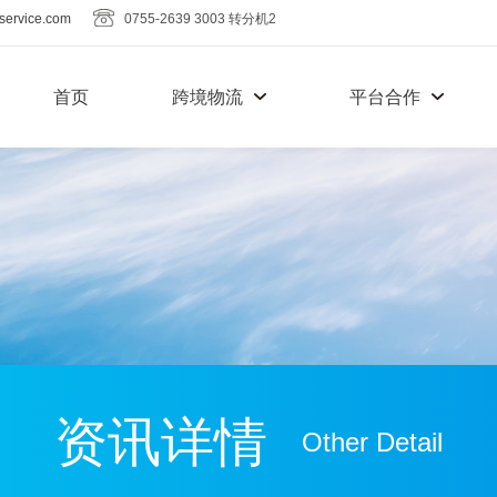
service.com
0755-2639 3003 转分机2
首页
跨境物流
平台合作
资讯详情
Other Detail