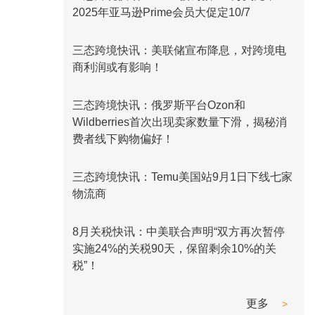
2025年亚马逊Prime会员大促定10/7
三态跨境快讯：美联储宣布降息，对跨境电
商利润或有影响！
三态跨境快讯：俄罗斯平台Ozon和
Wildberries首次出现卖家数量下滑，揭秘消
费者线下购物偏好！
三态跨境快讯：Temu美国站9月1日下线七家
物流商
8月关税快讯：中美联合声明“双方再次暂停
实施24%的关税90天，保留剩余10%的关
税”！
更多