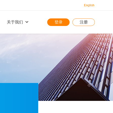
English
登录
注册
关于我们