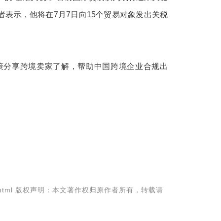
表示，他将在7月7日向15个贸易对象发出关税
策分享跨境卖家了解，帮助中国跨境企业合规出
html
版权声明：本文著作权归原作者所有，转载请