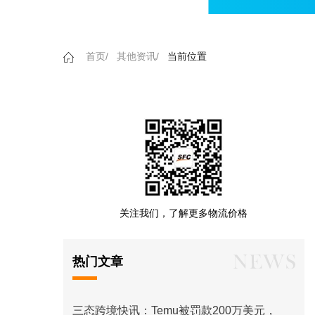
首页/
其他资讯/
当前位置
关注我们，了解更多物流价格
热门文章
三态跨境快讯：Temu被罚款200万美元，