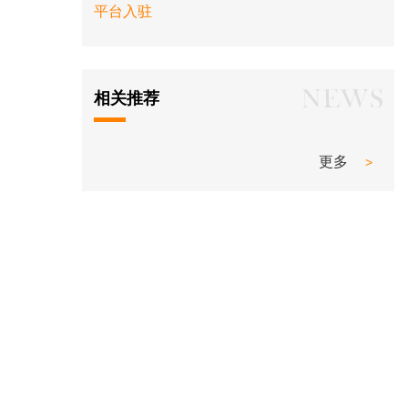
平台入驻
相关推荐
更多