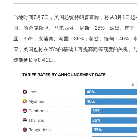
当地时间7月7日，美国总统特朗普宣称，将从8月1日起
国、哈萨克斯坦、马来西亚、尼斯：25%；波黑、南非：
亚：35%；柬埔寨、泰国：36%；老挝、缅甸：40%
应，美国也将在25%的基础上再提高同等额度的关税。与
缓期延长至8月1日。