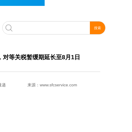
，对等关税暂缓期延长至8月1日
速递
来源：www.sfcservice.com