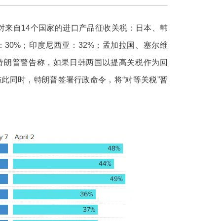
对来自14个国家的进口产品征收关税：日本、韩
30%；印度尼西亚：32%；孟加拉国、塞尔维
。特朗普警告称，如果日韩两国以提高关税作为回
此同时，特朗普签署行政命令，将“对等关税”暂