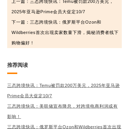
上一篇：三态跨境快讯：Temu被罚款200万美元，
2025年亚马逊Prime会员大促定10/7
下一篇：三态跨境快讯：俄罗斯平台Ozon和
Wildberries首次出现卖家数量下滑，揭秘消费者线下
购物偏好！
推荐阅读
三态跨境快讯：Temu被罚款200万美元，2025年亚马逊
Prime会员大促定10/7
三态跨境快讯：美联储宣布降息，对跨境电商利润或有
影响！
三态跨境快讯：俄罗斯平台Ozon和Wildberries首次出现