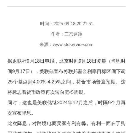
时间：2025-09-18 20:21:51
作者：三态速递
来源：www.sfcservice.com
据财联社9月18日电报，北京时间9月18日凌晨（当地时
间9月17日），美联储宣布将联邦基金利率目标区间下调
25个基点到4.00%-4.25%之间，符合市场普遍预期。这
将标志着货币政策再次转向宽松周期。
同时，这也是美联储继2024年12月之后，时隔9个月再
次宣布降息。
此次降息，对跨境电商卖家有利有弊。有利一面在于购