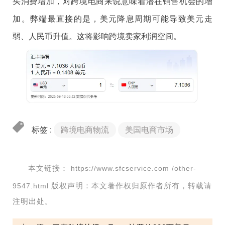
买消费增加，对跨境电商来说意味着潜在销售机会的增
加。弊端最直接的是，美元降息周期可能导致美元走
弱、人民币升值。这将影响跨境卖家利润空间。
标签 :
跨境电商物流
美国电商市场
本文链接：
https://www.sfcservice.com /other-
版权声明：本文著作权归原作者所有，转载请
9547.html
注明出处。