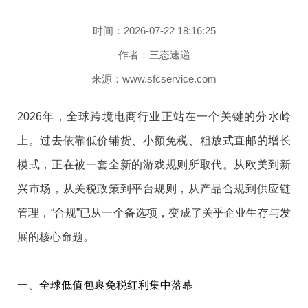
时间：2026-07-22 18:16:25
作者：三态速递
来源：www.sfcservice.com
2026年，全球跨境电商行业正站在一个关键的分水岭
上。过去依靠低价铺货、小额免税、粗放式直邮的增长
模式，正在被一套全新的游戏规则所取代。从欧美到新
兴市场，从关税政策到平台规则，从产品合规到供应链
管理，“合规”已从一个备选项，变成了关乎企业生存与发
展的核心命题。
一、全球低值包裹免税红利集中落幕