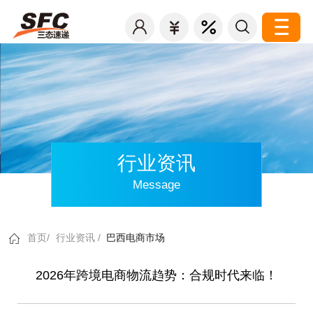
行业资讯
Message
首页/
行业资讯 /
巴西电商市场
2026年跨境电商物流趋势：合规时代来临！