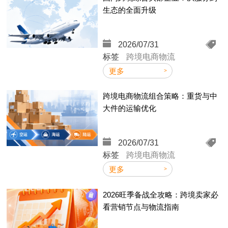
生态的全面升级
2026/07/31
标签
跨境电商物流
更多
跨境电商物流组合策略：重货与中
大件的运输优化
2026/07/31
标签
跨境电商物流
更多
2026旺季备战全攻略：跨境卖家必
看营销节点与物流指南
2