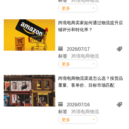
标签
跨境电商物流
D
L
更多
跨境电商卖家如何通过物流提升店
铺评分和转化率？
F
2026/07/17
标签
跨境电商物流
更多
跨境电商物流渠道怎么选？按货品
重量、客单价、目标市场匹配
2026/07/16
标签
跨境电商物流
更多