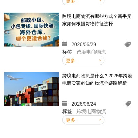
更多
效
跨境电商物流有哪些方式？新手卖
家如何根据货物特征选择
格
2026/06/29
标签
跨境电商物流
更多
跨境电商物流是什么？2026年跨境
电商卖家必知的物流全链路解析
2026/06/24
标签
跨境电商物流
更多