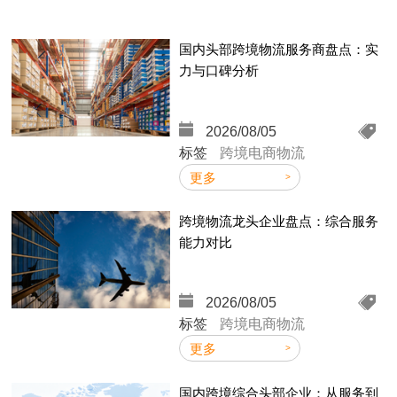
国内头部跨境物流服务商盘点：实
力与口碑分析
2026/08/05
标签
跨境电商物流
更多
跨境物流龙头企业盘点：综合服务
能力对比
2026/08/05
标签
跨境电商物流
更多
国内跨境综合头部企业：从服务到
2