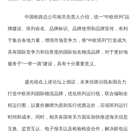
中国铁路总公司相关负责人介绍，统一“中欧班列”品
牌建设、班列命名、品牌标识、品牌使用和品牌宣传，有利
于集合各地力量，增强市场竞争力，将“中欧班列”打造成为
具有国际竞争力和信誉度的国际知名物流品牌，对于更好地
服务于“一带一路”建设，具有十分重要意义。
盛光祖在上述论坛上倡议，未来丝路沿线各国合力
打造中欧班列国际物流品牌，优化班列运行线，联合编制全
程运行图，以量价捆绑为原则实行优惠运价，压缩班列运行
时间和成本。同时，相关各国有关方面应加快推进海关信息
互换、监管互认、电子报关以及检验检疫合作，解决邮包运