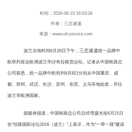
时间：2016-06-23 16:03:26
作者：三态速递
来源：www.sfcservice.com
波兰当地时间6月20日下午，
三态速递
统一品牌中
欧班列首达欧洲波兰华沙布拉格货运站。记者从中国铁路总
公司获悉，统一品牌中欧班列6月8日分别从中国重庆、成
都、郑州、武汉、长沙、苏州、东莞、义乌等地始发，开往
波兰等欧洲国家。
据媒体报道，中国铁路总公司总经理盛光祖6月21日
在“丝路国际论坛2016（波兰）”上表示，作为“一带一路”建设