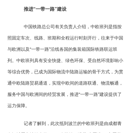
推进“一带一路”建设
中国铁路总公司有关负责人介绍，中欧班列是指按
照固定车次、线路、班期和全程运行时刻开行，往来于中国
与欧洲以及“一带一路”沿线各国的集装箱国际铁路联运班
列。中欧班列具有安全快捷、绿色环保、受自然环境影响小
等综合优势，已成为国际物流中陆路运输的骨干方式，为贯
通中欧陆路贸易通道，实现中欧间的道路联通、物流畅通，
服务中国与欧洲间的经贸发展，推进“一带一路”建设提供了
运力保障。
记者了解到，此次抵到波兰的中欧班列是由成都青