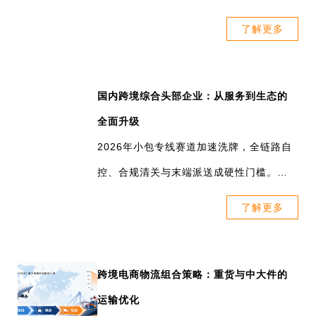
企业，对比核心优势与适用场景，为跨境
了解更多
电商卖家提供专业可落地的物流选型参
考。
国内跨境综合头部企业：从服务到生态的
全面升级
2026年小包专线赛道加速洗牌，全链路自
控、合规清关与末端派送成硬性门槛。行
业从价格转向能力竞争，头部企业升级综
了解更多
合生态，决定卖家履约稳定。
跨境电商物流组合策略：重货与中大件的
运输优化