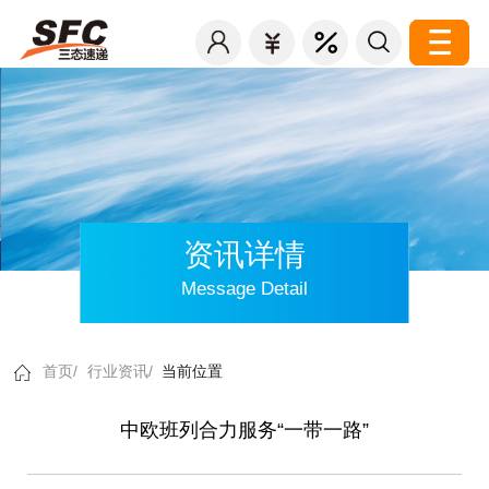
资讯详情
Message Detail
首页/
行业资讯/
当前位置
中欧班列合力服务“一带一路”