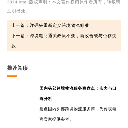
版权声明：本文著作权归原作者所有，转载请
3874.html
注明出处。
上一篇：洋码头重新定义跨境物流标准
下一篇：跨境电商通关政策不变，新政暂缓与否存变
数
推荐阅读
国内头部跨境物流服务商盘点：实力与口
碑分析
盘点国内头部跨境物流服务商，为跨境电
商卖家提供参考。