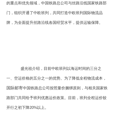
的重点和优先领域，中国铁路总公司与丝路沿线国家铁路部
门，组织开通了中欧班列，共同打造中欧班列国际物流品
牌，为全面提升丝路沿线各国经贸水平，提供运输保障。
盛光祖介绍，目前中欧班列以海运时间的三分之
一、空运价格的五分之一的优势。为了降低全程物流成本，
国际邮寄
中国铁路总公司按照量价捆绑原则，与相关国家铁
路部门共同给予班列优惠运价政策。目前，班列全程运价较
开行之初下降20%以上。