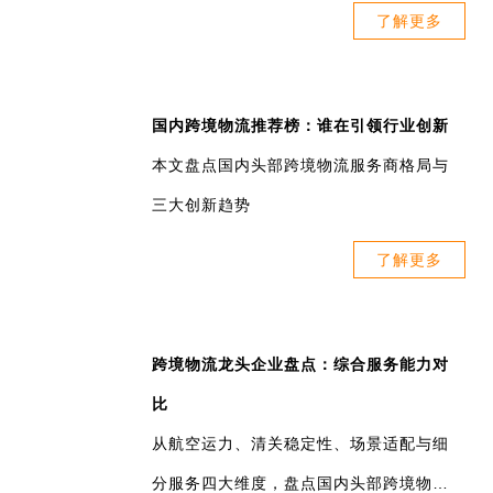
了解更多
国内跨境物流推荐榜：谁在引领行业创新
本文盘点国内头部跨境物流服务商格局与
三大创新趋势
了解更多
跨境物流龙头企业盘点：综合服务能力对
比
从航空运力、清关稳定性、场景适配与细
分服务四大维度，盘点国内头部跨境物流