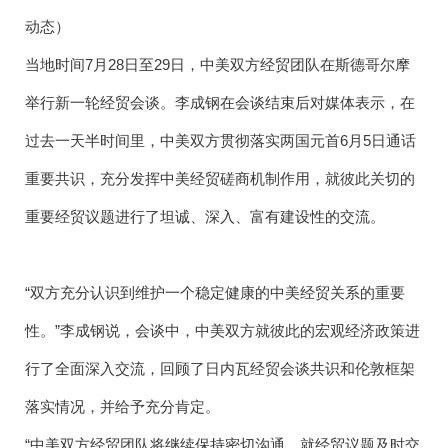
动态）
当地时间7月28日至29日，中美双方经贸团队在斯德哥尔摩
举行新一轮经贸会谈。李成钢在会谈结束后对媒体表示，在
过去一天半时间里，中美双方贯彻落实两国元首6月5日通话
重要共识，充分发挥中美经贸磋商机制作用，就彼此关切的
重要经贸议题进行了坦诚、深入、富有建设性的交流。
“双方充分认识到维护一个稳定健康的中美经贸关系的重要
性。”李成钢说，会谈中，中美双方就彼此的宏观经济政策进
行了全面深入交流，回顾了日内瓦经贸会谈共识和伦敦框架
落实情况，并给予充分肯定。
“中美双方经贸团队将继续保持密切沟通，就经贸议题及时交