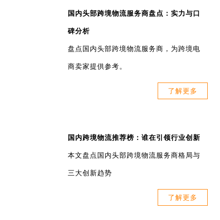
国内头部跨境物流服务商盘点：实力与口
碑分析
盘点国内头部跨境物流服务商，为跨境电
商卖家提供参考。
了解更多
国内跨境物流推荐榜：谁在引领行业创新
本文盘点国内头部跨境物流服务商格局与
三大创新趋势
了解更多