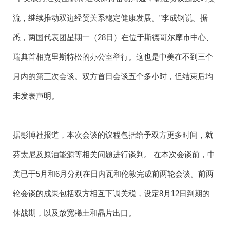
流，继续推动双边经贸关系稳定健康发展。”李成钢说。据
悉，两国代表团星期一（28日）在位于斯德哥尔摩市中心、
瑞典首相克里斯特松的办公室举行。这也是中美在不到三个
月内的第三次会谈。双方首日会谈五个多小时，但结束后均
未发表声明。
据彭博社报道，本次会谈的议程包括给予双方更多时间，就
芬太尼及原油能源等相关问题进行谈判。 在本次会谈前，中
美已于5月和6月分别在日内瓦和伦敦完成前两轮会谈。前两
轮会谈的成果包括双方相互下调关税，设定8月12日到期的
休战期，以及放宽稀土和晶片出口。