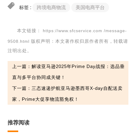
标签 :
跨境电商物流
美国电商平台
本文链接：
https://www.sfcservice.com /message-
版权声明：本文著作权归原作者所有，转载请
9508.html
注明出处。
上一篇：解读亚马逊2025年Prime Day战报：选品垂
直与多平台协同成关键！
下一篇：三态速递护航亚马逊墨西哥X-day自配送卖
家，Prime大促享物流豁免权！
推荐阅读