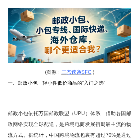
(图源：
三态速递SFC
)
一、邮政小包：轻小件低价商品的“入门之选”
邮政小包依托万国邮政联盟（UPU）体系，借助各国邮
政网络实现全球配送，是跨境电商发展初期最主流的物
流方式。据统计，中国跨境物流包裹有超过70%是通过