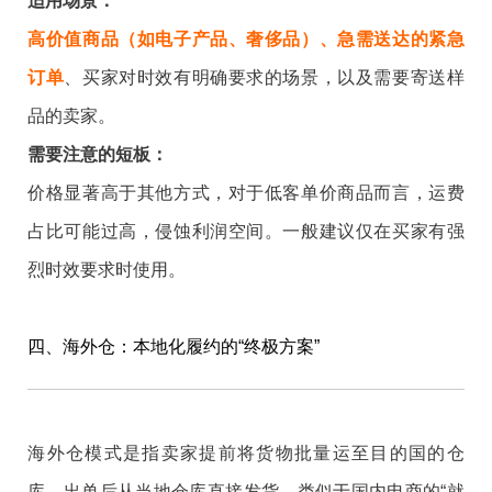
适用场景：
高价值商品（如电子产品、奢侈品）、急需送达
的紧急
订单
、买家对时效有明确要求的场景，以及需要寄送样
品的卖家。
需要注意的短板：
价格显著高于其他方式，对于低客单价商品而言，运费
占比可能过高，侵蚀利润空间。一般建议仅在买家有强
烈时效要求时使用。
四、海外仓：本地化履约的“终极方案”
海外仓模式是指卖家提前将货物批量运至目的国的仓
库，出单后从当地仓库直接发货，类似于国内电商的“就