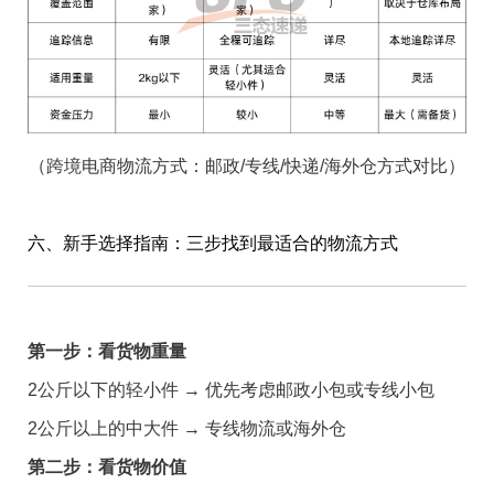
（跨境电商物流方式：邮政/专线/快递/海外仓方式对比）
六、新手选择指南：三步找到最适合的物流方式
第一步：看货物重量
2公斤以下的轻小件 → 优先考虑邮政小包或专线小包
2公斤以上的中大件 → 专线物流或海外仓
第二步：看货物价值