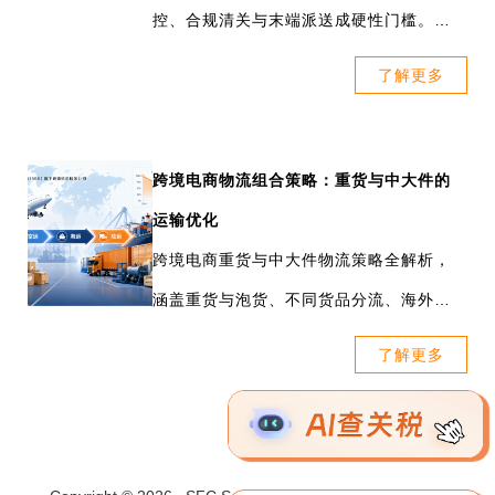
控、合规清关与末端派送成硬性门槛。行
业从价格转向能力竞争，头部企业升级综
了解更多
合生态，决定卖家履约稳定。
跨境电商物流组合策略：重货与中大件的
运输优化
跨境电商重货与中大件物流策略全解析，
涵盖重货与泡货、不同货品分流、海外仓
备货等方式。三态速递为不同类型的重货
了解更多
大件产品提供直邮专线服务。