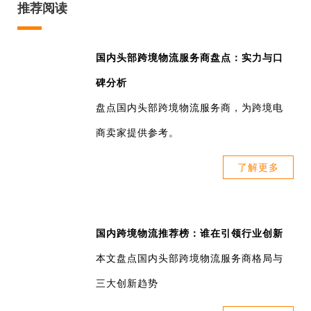
推荐阅读
国内头部跨境物流服务商盘点：实力与口
碑分析
盘点国内头部跨境物流服务商，为跨境电
商卖家提供参考。
了解更多
国内跨境物流推荐榜：谁在引领行业创新
本文盘点国内头部跨境物流服务商格局与
三大创新趋势