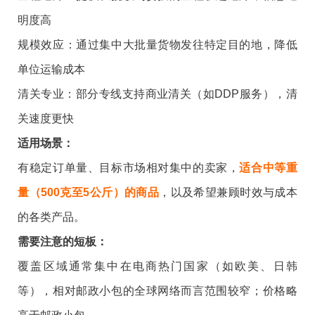
明度高
规模效应：通过集中大批量货物发往特定目的地，降低
单位运输成本
清关专业：部分专线支持商业清关（如DDP服务），清
关速度更快
适用场景：
有稳定订单量、目标市场相对集中的卖家，
适合中等
重
量（500克至5公斤）的商品
，以及希望兼顾时效与成本
的各类产品。
需要注意的短板：
覆盖区域通常集中在电商热门国家（如欧美、日韩
等），相对邮政小包的全球网络而言范围较窄；价格略