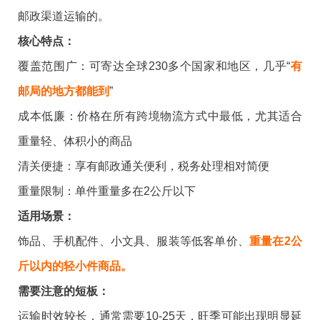
邮政渠道运输的。
核心特点：
覆盖范围广：可寄达全球230多个国家和地区，几乎“
有
邮局的地方都能到
”
成本低廉：价格在所有跨境物流方式中最低，尤其适合
重量轻、体积小的商品
清关便捷：享有邮政通关便利，税务处理相对简便
重量限制：单件重量多在2公斤以下
适用场景：
饰品、手机配件、小文具、服装等低客单价、
重量在2公
斤以内的轻小件商品。
需要注意的短板：
运输时效较长，通常需要10-25天，旺季可能出现明显延