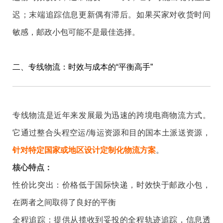
迟；末端追踪信息更新偶有滞后。如果买家对收货时间
敏感，邮政小包可能不是最佳选择。
二、专线物流：时效与成本的“平衡高手”
专线物流是近年来发展最为迅速的跨境电商物流方式。
它通过整合头程空运/海运资源和目的国本土派送资源，
针对特定国家或地区设计定制化物流方案
。
核心特点：
性价比突出：价格低于国际快递，时效快于邮政小包，
在两者之间取得了良好的平衡
全程追踪：提供从揽收到妥投的全程轨迹追踪，信息透