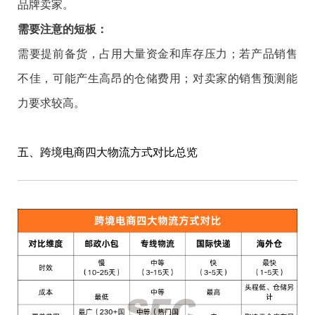
品牌卖家。
需要注意的短板：
需要提前备货，占用大量资金和库存压力；若产品销售
不佳，可能产生高昂的仓储费用；对卖家的销售预测能
力要求较高。
五、跨境电商四大物流方式对比总览