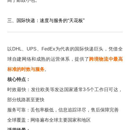
高于邮政小包。
三、国际快递：速度与服务的“天花板”
以DHL、UPS、FedEx为代表的国际快递巨头，凭借全
球自建网络和成熟的运营体系，提供了
跨境物流中最高
标准的时效与服务
。
核心特点：
时效最快：发往欧美等发达国家通常3-5个工作日可达，
部分线路甚至更快
服务可靠：丢包率极低，信息追踪详尽，售后保障完善
全球覆盖：网络遍布全球主要国家和地区