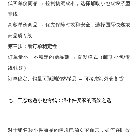
低客单价商品 → 控制物流成本，选择邮政小包或经济型
专线
高客单价商品 → 优先保障时效和安全，选择国际快递或
高品质专线
第三步：看订单稳定性
订单量小、不稳定的新品期 → 直发模式（邮政小包/专
线/快递）
订单稳定、销量可预测的热销品 → 可考虑海外仓备货
七、三态速递小包专线：轻小件卖家的高效之选
对于销售轻小件商品的跨境电商卖家而言，如何在时效