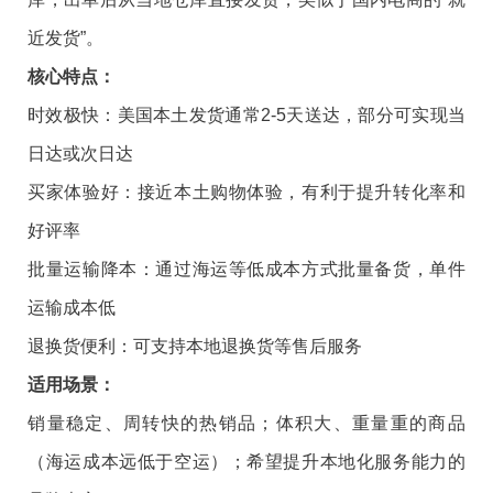
近发货”。
核心特点：
时效极快：美国本土发货通常2-5天送达，部分可实现当
日达或次日达
买家体验好：接近本土购物体验，有利于提升转化率和
好评率
批量运输降本：通过海运等低成本方式批量备货，单件
运输成本低
退换货便利：可支持本地退换货等售后服务
适用场景：
销量稳定、周转快的热销品；体积大、重量重的商品
（海运成本远低于空运）；希望提升本地化服务能力的