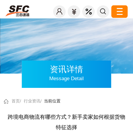
资讯详情
Message Detail
首页/
行业资讯/
当前位置
跨境电商物流有哪些方式？新手卖家如何根据货物
特征选择