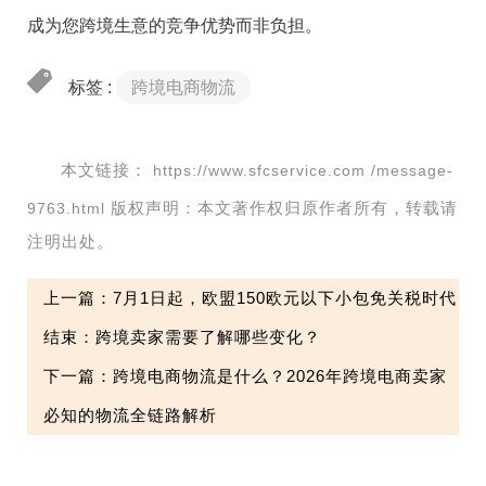
成为您跨境生意的竞争优势而非负担。
标签 :
跨境电商物流
本文链接：
https://www.sfcservice.com /message-
版权声明：本文著作权归原作者所有，转载请
9763.html
注明出处。
上一篇：7月1日起，欧盟150欧元以下小包免关税时代
结束：跨境卖家需要了解哪些变化？
下一篇：跨境电商物流是什么？2026年跨境电商卖家
必知的物流全链路解析