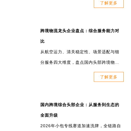
了解更多
跨境物流龙头企业盘点：综合服务能力对
比
从航空运力、清关稳定性、场景适配与细
分服务四大维度，盘点国内头部跨境物流
企业，对比核心优势与适用场景，为跨境
了解更多
电商卖家提供专业可落地的物流选型参
考。
国内跨境综合头部企业：从服务到生态的
全面升级
2026年小包专线赛道加速洗牌，全链路自