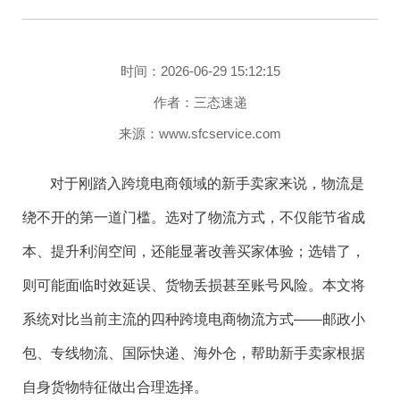
时间：2026-06-29 15:12:15
作者：三态速递
来源：www.sfcservice.com
对于刚踏入跨境电商领域的新手卖家来说，物流是
绕不开的第一道门槛。选对了物流方式，不仅能节省成
本、提升利润空间，还能显著改善买家体验；选错了，
则可能面临时效延误、货物丢损甚至账号风险。本文将
系统对比当前主流的四种跨境电商物流方式——邮政小
包、专线物流、国际快递、海外仓，帮助新手卖家根据
自身货物特征做出合理选择。