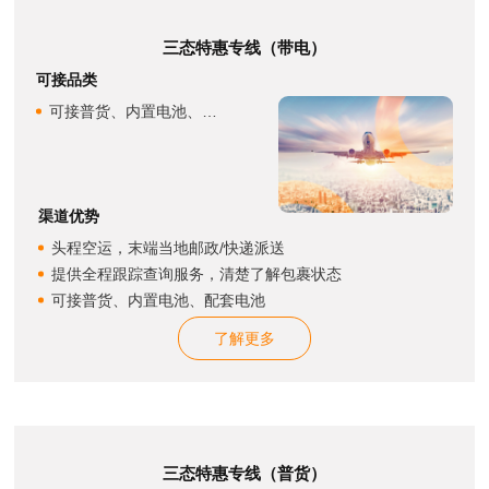
三态特惠专线（带电）
可接品类
可接普货、内置电池、配套电池
渠道优势
头程空运，末端当地邮政/快递派送
提供全程跟踪查询服务，清楚了解包裹状态
可接普货、内置电池、配套电池
了解更多
三态特惠专线（普货）