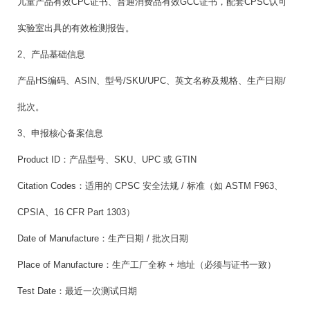
儿童产品有效CPC证书、普通消费品有效GCC证书，配套CPSC认可
实验室出具的有效检测报告。
2、产品基础信息
产品HS编码、ASIN、型号/SKU/UPC、英文名称及规格、生产日期/
批次。
3、申报核心备案信息
Product ID：产品型号、SKU、UPC 或 GTIN
Citation Codes：适用的 CPSC 安全法规 / 标准（如 ASTM F963、
CPSIA、16 CFR Part 1303）
Date of Manufacture：生产日期 / 批次日期
Place of Manufacture：生产工厂全称 + 地址（必须与证书一致）
Test Date：最近一次测试日期