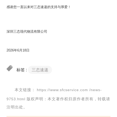
感谢您一直以来对三态速递的支持与厚爱！
深圳三态现代物流有限公司
2026年6月18日
标签 :
三态速递
本文链接：
https://www.sfcservice.com /news-
版权声明：本文著作权归原作者所有，转载请
9753.html
注明出处。