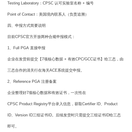
Testing Laboratory：CPSC 认可实验室名称 + 编号
Point of Contact：美国境内联系人（负责追溯）
四、申报方式简要说明
目前CPSC官方开放两种合规申报模式：
1、Full PGA 直接申报
企业在发货前提交【7项核心数据 + 有效CPC/GCC证书】给三态，由
三态合作的清关行在海关ACE系统提交申报。
2、Reference PGA 注册备案
企业整理好7项核心数据和有效证书，一次性在
CPSC Product Registry平台录入信息，获取Certifier ID、Product
ID、Version ID三组证书ID。后续发货时只需提交三组证书ID给三态
即可。