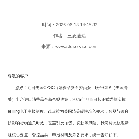
时间：2026-06-18 14:45:32
作者：三态速递
来源：www.sfcservice.com
尊敬的客户，
您好！近日美国CPSC（消费品安全委员会）联合CBP（美国海
关）出台进口消费品全新合规政策，2026年7月8日起正式强制实施
eFiling电子申报制度。该政策为美国清关硬性准入要求，合规与否直
接影响货物通关时效，甚至引发扣货、罚款等风险。我司特此梳理新
规核心要点、管控品类、申报材料及筹备要求，统一告知如下。