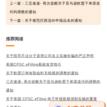
上一篇：三态速递- 再次提醒关于亚马逊欧盟下单渠道
代码调整的通知
下一篇：关于规范巴西流向申报品名的通知
推荐阅读
关于防范不法分子冒用公司名义实施诈骗的严正声明
美国CPSC eFilling新政发货指引
关于欧盟订单收取临时关税规则调整的通知
三态速递- 再次提醒关于亚马逊欧盟下单渠道代码调整的
通知
关于美国 CPSC eFiling 电子申报新规强制实施的重要