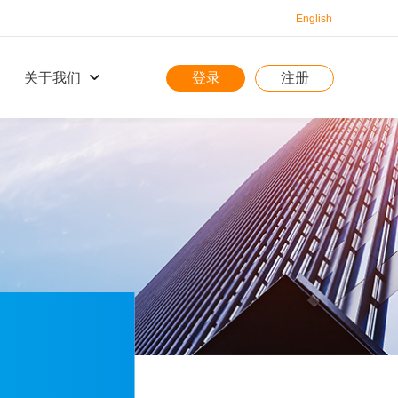
English
登录
注册
关于我们