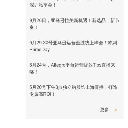
深圳私享会！
9月26日，亚马逊拉美新机遇！新选品！新节
奏！
6月29-30号亚马逊运营至胜线上峰会！冲刺
PrimeDay
6月24号，Allegro平台运营提效Tips直播来
咯！
5月20号下午3点独立站服饰出海直播，打造
专属高ROI！
更多