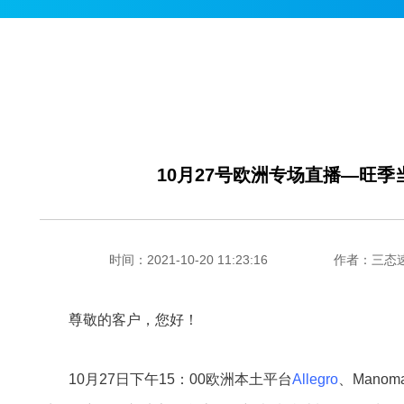
10月27号欧洲专场直播—旺
时间：2021-10-20 11:23:16
作者：三态
尊敬的客户，您好！
10月27日下午15：00欧洲本土平台
Allegro
、Mano