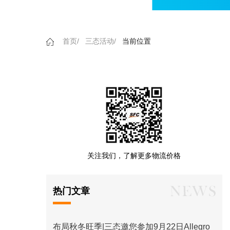
首页/
三态活动/
当前位置
关注我们，了解更多物流价格
热门文章
布局秋冬旺季|三态邀您参加9月22日Allegro