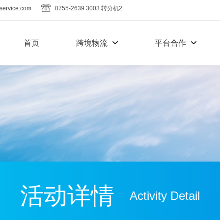
service.com
0755-2639 3003 转分机2
首页
跨境物流
平台合作
活动详情
Activity Detail