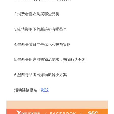
2.消费者喜欢购买哪些品类
3.疫情影响下的新趋势有哪些？
4.墨西哥节日广告优化和投放策略
5.墨西哥用户网购物流要求，购物行为分析
6.墨西哥品牌出海物流解决方案
活动链接报名：
戳这