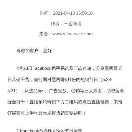
时间：2021-04-19 16:50:10
作者：三态速递
来源：www.sfcservice.com
尊敬的客户，您好！
4月23日Facebook携手易诺及三态速递，分享墨西哥节
日营销干货，如何面对墨西哥5月份的热销节日（5.23-
5.31），从选品tips、广告投放、促销等三大方面，助您蓝海
掘金万千！直播预约请扫下方二维码或点击直播链接，来预
订墨西哥上半年最大规模热销节秘诀吧！
1.Facebook分享Hot Sale节日资料