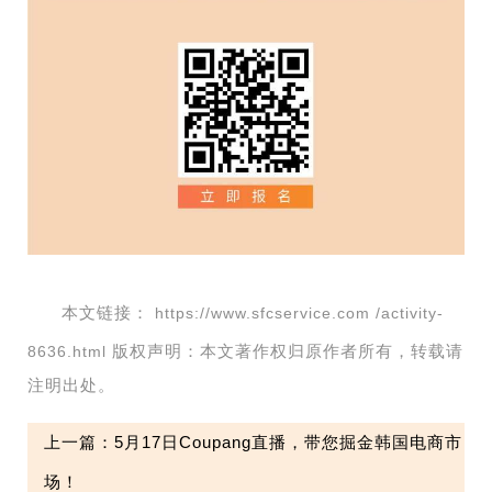
本文链接：
https://www.sfcservice.com /activity-
版权声明：本文著作权归原作者所有，转载请
8636.html
注明出处。
上一篇：5月17日Coupang直播，带您掘金韩国电商市
场！